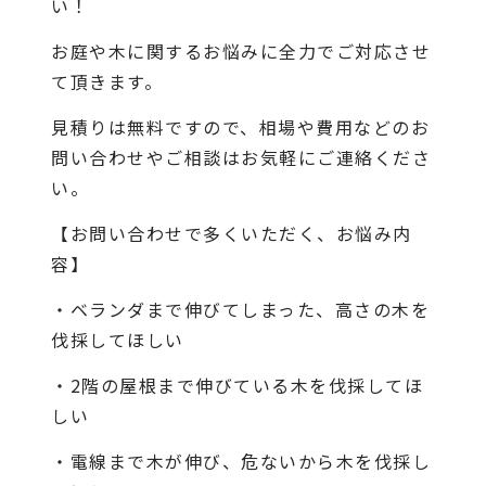
い！
お庭や木に関するお悩みに全力でご対応させ
て頂きます。
見積りは無料ですので、相場や費用などのお
問い合わせやご相談はお気軽にご連絡くださ
い。
【お問い合わせで多くいただく、お悩み内
容】
・ベランダまで伸びてしまった、高さの木を
伐採してほしい
・2階の屋根まで伸びている木を伐採してほ
しい
・電線まで木が伸び、危ないから木を伐採し