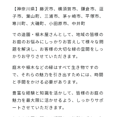
【神奈川県】藤沢市、横須賀市、鎌倉市、逗
子市、葉山町、三浦市、茅ヶ崎市、平塚市、
寒川町、大磯町、小田原市、中井町
での造園・植木屋さんとして、地域の皆様の
お庭のお悩みにしっかりお答えして様々な問
題を解決し、お客様の大切な緑の空間をしっ
かりお守りさせていただきます。
庭木や植木などの緑はすべて生き物ですの
で、それらの魅力を引き出すためには、時間
と手間をかける必要があります。
豊富な経験と知識を活かして、皆様のお庭の
魅力を最大限に活かせるよう、しっかりサポ
ートさせていただきます。