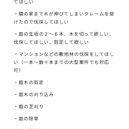
てほしい
・隣の家まで木が伸びてしまいクレームを受
けたので伐採してほしい
・庭の生垣の２〜６本、木を切って欲しい、
伐採してほしい、剪定して欲しい
・マンションなどの敷地林の伐採をしてほし
い（一本〜数十本までの大型案件でも対応
可）
・庭木の剪定
・庭木の刈り込み
・庭の芝刈り
・庭の除草