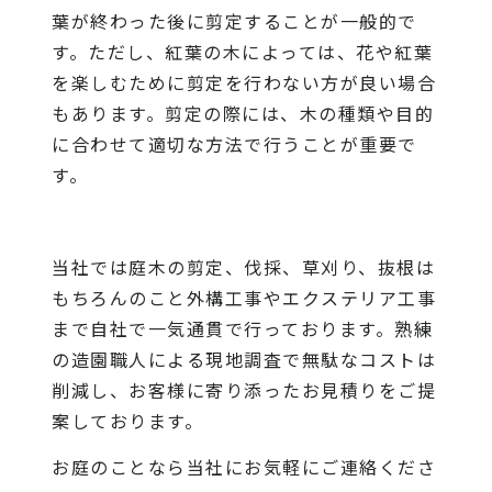
葉が終わった後に剪定することが一般的で
す。ただし、紅葉の木によっては、花や紅葉
を楽しむために剪定を行わない方が良い場合
もあります。剪定の際には、木の種類や目的
に合わせて適切な方法で行うことが重要で
す。
当社
では庭木の剪定、伐採、草刈り、抜根は
もちろんのこと外構工事やエクステリア工事
まで自社で一気通貫で行っております。熟練
の造園職人による現地調査で無駄なコストは
削減し、お客様に寄り添ったお見積りをご提
案しております。
お庭のことなら当社にお気軽にご連絡くださ