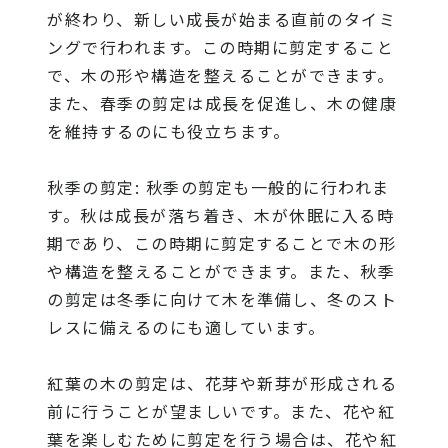
が終わり、新しい成長が始まる直前のタイミ
ングで行われます。この時期に剪定すること
で、木の形や構造を整えることができます。
また、春季の剪定は成長を促進し、木の健康
を維持するのにも役立ちます。
秋季の剪定: 秋季の剪定も一般的に行われま
す。秋は成長が落ち着き、木が休眠に入る時
期であり、この時期に剪定することで木の形
や構造を整えることができます。また、秋季
の剪定は冬季に向けて木を準備し、冬のスト
レスに備えるのにも適しています。
紅葉の木の剪定は、花芽や新芽が形成される
前に行うことが望ましいです。また、花や紅
葉を楽しむために剪定を行う場合は、花や紅